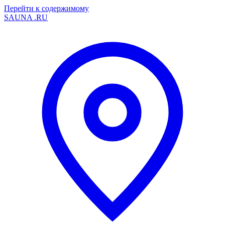
Перейти к содержимому
SAUNA
.RU