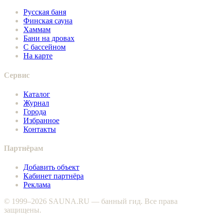
Русская баня
Финская сауна
Хаммам
Бани на дровах
С бассейном
На карте
Сервис
Каталог
Журнал
Города
Избранное
Контакты
Партнёрам
Добавить объект
Кабинет партнёра
Реклама
© 1999–2026 SAUNA.RU — банный гид. Все права
защищены.