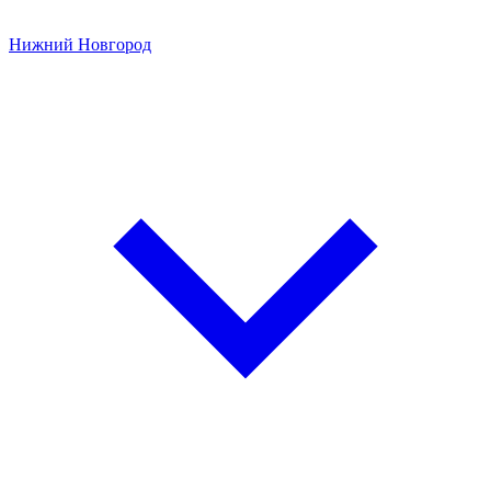
Нижний Новгород