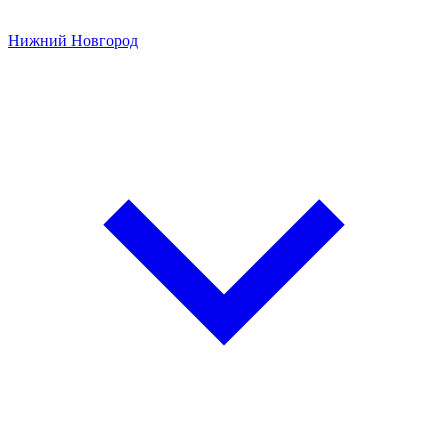
Нижний Новгород