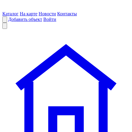
Каталог
На карте
Новости
Контакты
Добавить объект
Войти